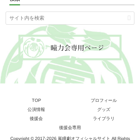
TOP
プロフィール
公演情報
グッズ
後援会
ライブラリ
後援会専用
Copyright © 2017-2026 嵐瞳劇オフィシャルサイト All Rights