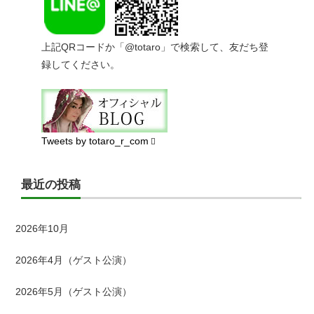
上記QRコードか「@totaro」で検索して、友だち登
録してください。
Tweets by totaro_r_com
最近の投稿
2026年10月
2026年4月（ゲスト公演）
2026年5月（ゲスト公演）