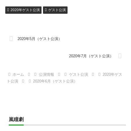
2020年ゲスト公演
ゲスト公演
2020年5月（ゲスト公演）
2020年7月（ゲスト公演）
ホーム
公演情報
ゲスト公演
2020年ゲス
ト公演
2020年6月（ゲスト公演）
嵐瞳劇