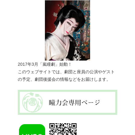
2017年3月「嵐瞳劇」始動！
このウェブサイトでは、劇団と座員の公演やゲスト
の予定、劇団後援会の情報などをお届けします。