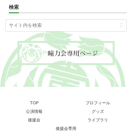
検索
TOP
プロフィール
公演情報
グッズ
後援会
ライブラリ
後援会専用