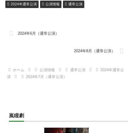
2024年通常公演
公演情報
通常公演
2024年6月（通常公演）
2024年8月（通常公演）
ホーム
公演情報
通常公演
2024年通常公
演
2024年7月（通常公演）
嵐瞳劇