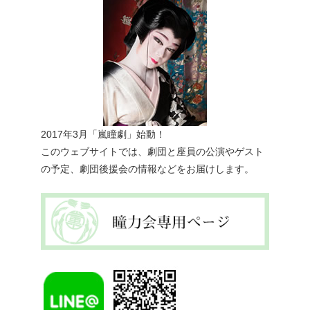
2017年3月「嵐瞳劇」始動！
このウェブサイトでは、劇団と座員の公演やゲスト
の予定、劇団後援会の情報などをお届けします。