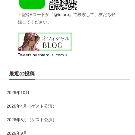
上記QRコードか「@totaro」で検索して、友だち登
録してください。
Tweets by totaro_r_com
最近の投稿
2026年10月
2026年4月（ゲスト公演）
2026年5月（ゲスト公演）
2026年9月