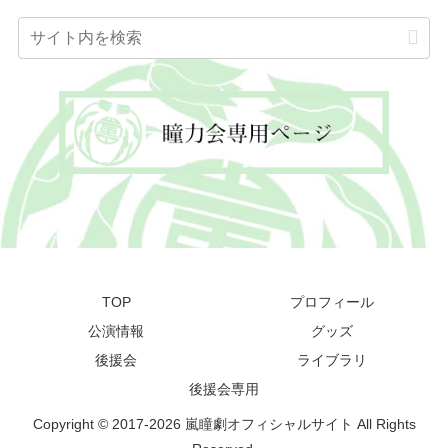
TOP
プロフィール
公演情報
グッズ
後援会
ライブラリ
後援会専用
Copyright © 2017-2026 嵐瞳劇オフィシャルサイト All Rights