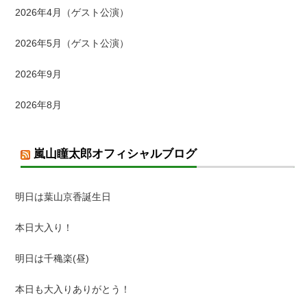
2026年4月（ゲスト公演）
2026年5月（ゲスト公演）
2026年9月
2026年8月
嵐山瞳太郎オフィシャルブログ
明日は葉山京香誕生日
本日大入り！
明日は千穐楽(昼)
本日も大入りありがとう！