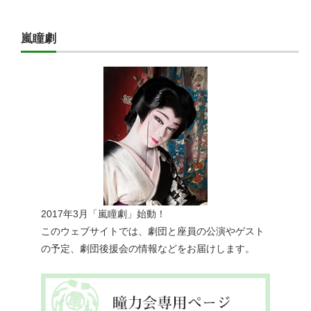
嵐瞳劇
2017年3月「嵐瞳劇」始動！
このウェブサイトでは、劇団と座員の公演やゲスト
の予定、劇団後援会の情報などをお届けします。