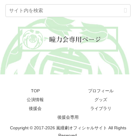
TOP
プロフィール
公演情報
グッズ
後援会
ライブラリ
後援会専用
Copyright © 2017-2026 嵐瞳劇オフィシャルサイト All Rights
Reserved.