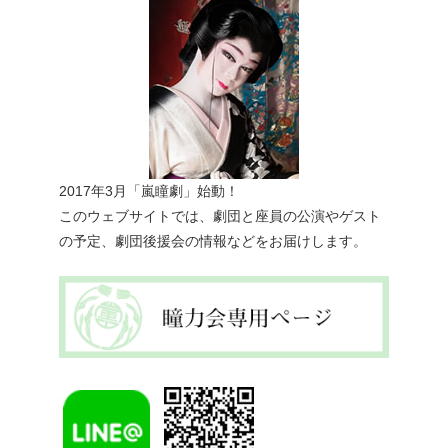
2017年3月「嵐瞳劇」始動！
このウェブサイトでは、劇団と座員の公演やゲスト
の予定、劇団後援会の情報などをお届けします。