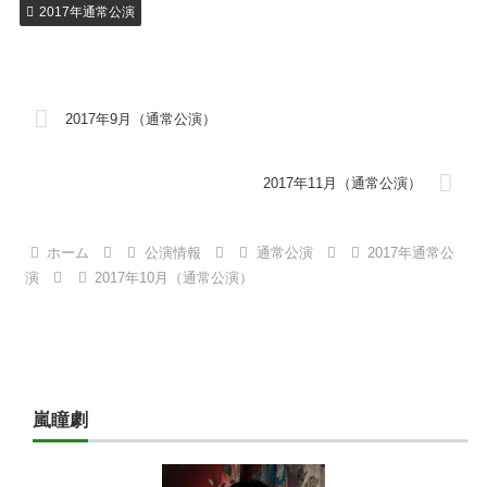
2017年通常公演
2017年9月（通常公演）
2017年11月（通常公演）
ホーム
公演情報
通常公演
2017年通常公
演
2017年10月（通常公演）
嵐瞳劇