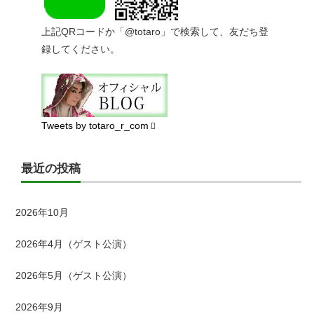
上記QRコードか「@totaro」で検索して、友だち登
録してください。
Tweets by totaro_r_com
最近の投稿
2026年10月
2026年4月（ゲスト公演）
2026年5月（ゲスト公演）
2026年9月