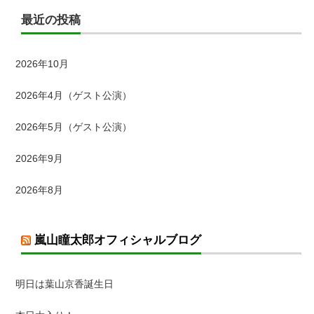
最近の投稿
2026年10月
2026年4月（ゲスト公演）
2026年5月（ゲスト公演）
2026年9月
2026年8月
嵐山瞳太郎オフィシャルブログ
明日は葉山京香誕生日