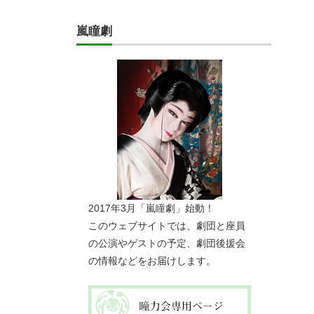
嵐瞳劇
2017年3月「嵐瞳劇」始動！
このウェブサイトでは、劇団と座員
の公演やゲストの予定、劇団後援会
の情報などをお届けします。