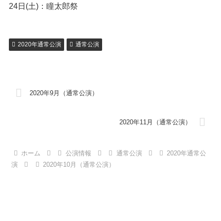
24日(土)：瞳太郎祭
2020年通常公演
通常公演
2020年9月（通常公演）
2020年11月（通常公演）
ホーム
公演情報
通常公演
2020年通常公
演
2020年10月（通常公演）