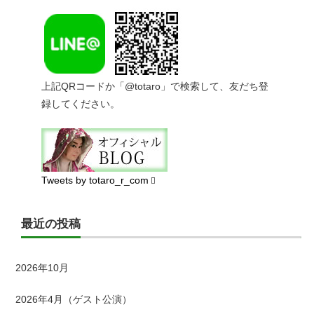
上記QRコードか「@totaro」で検索して、友だち登
録してください。
Tweets by totaro_r_com
最近の投稿
2026年10月
2026年4月（ゲスト公演）