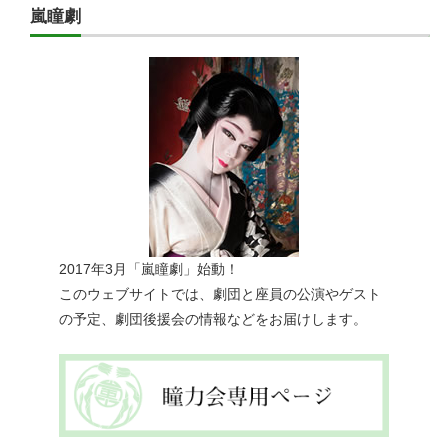
嵐瞳劇
2017年3月「嵐瞳劇」始動！
このウェブサイトでは、劇団と座員の公演やゲスト
の予定、劇団後援会の情報などをお届けします。