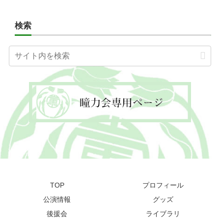
検索
TOP
プロフィール
公演情報
グッズ
後援会
ライブラリ