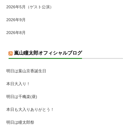
2026年5月（ゲスト公演）
2026年9月
2026年8月
嵐山瞳太郎オフィシャルブログ
明日は葉山京香誕生日
本日大入り！
明日は千穐楽(昼)
本日も大入りありがとう！
明日は瞳太郎祭